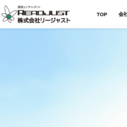
会
TOP